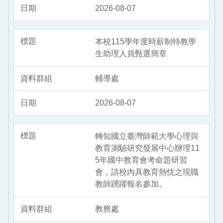
2026-08-07
本校115學年度時薪制特教學
生助理人員甄選簡章
輔導處
2026-08-07
轉知國立臺灣師範大學心理與
教育測驗研究發展中心辦理11
5年國中教育會考命題研習
會，請校內具教育熱忱之現職
教師踴躍報名參加。
教務處