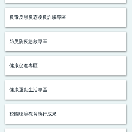
反毒反黑反霸凌反詐騙專區
防災防疫急救專區
健康促進專區
健康運動生活專區
校園環境教育執行成果