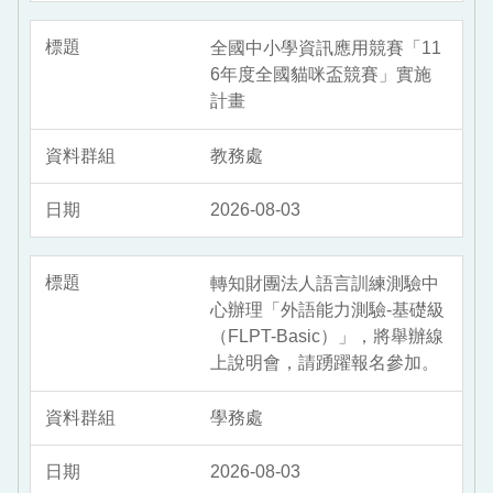
全國中小學資訊應用競賽「11
6年度全國貓咪盃競賽」實施
計畫
教務處
2026-08-03
轉知財團法人語言訓練測驗中
心辦理「外語能力測驗-基礎級
（FLPT-Basic）」，將舉辦線
上說明會，請踴躍報名參加。
學務處
2026-08-03