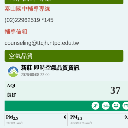
泰山國中輔導專線
(02)22962519 *145
輔導信箱
counseling@ttcjh.ntpc.edu.tw
空氣品質