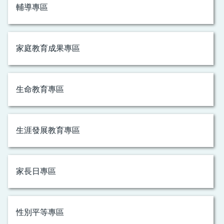
輔導專區
家庭教育成果專區
生命教育專區
生涯發展教育專區
家長日專區
性別平等專區