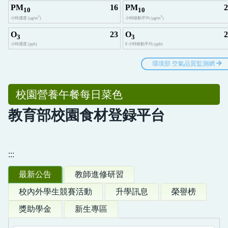
校園營養午餐每日菜色
教育部校園食材登録平台
:::
最新公告
教師進修研習
校內外學生競賽活動
升學訊息
榮譽榜
獎助學金
新生專區