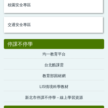
校園安全專區
交通安全專區
停課不停學
均一教育平台
台北酷課雲
教育部因材網
LIS情境科學教材
新北市停課不停學－線上學習資源