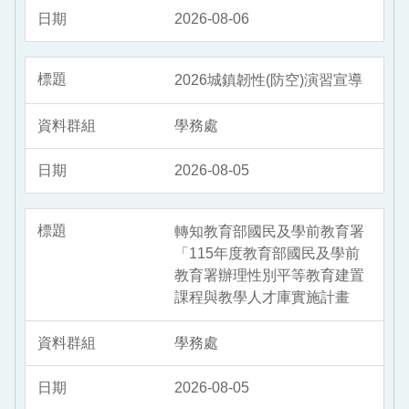
2026-08-06
2026城鎮韌性(防空)演習宣導
學務處
2026-08-05
轉知教育部國民及學前教育署
「115年度教育部國民及學前
教育署辦理性別平等教育建置
課程與教學人才庫實施計畫
學務處
2026-08-05