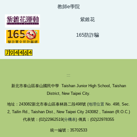
教師e學院
紫錐花
165防詐騙
:::
新北市泰山區泰山國民中學 Taishan Junior High School, Taishan
District, New Taipei City.
地址：243082新北市泰山區泰林路二段498號 (
地理位置
No. 498, Sec.
2, Tailin Rd., Taishan Dist., New Taipei City 243082 , Taiwan (R.O.C.)
代表號：(02)22962519(
分機表
) 傳真：(02)22978355
統一編號：35702533