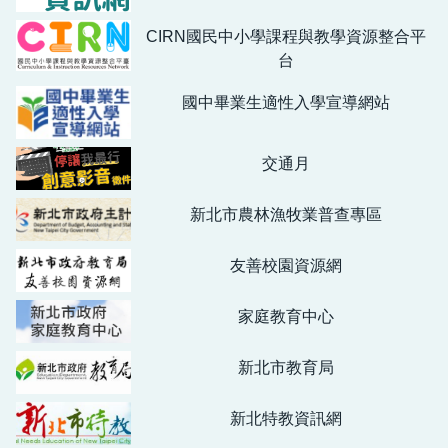
CIRN國民中小學課程與教學資源整合平
台
國中畢業生適性入學宣導網站
交通月
新北市農林漁牧業普查專區
友善校園資源網
家庭教育中心
新北市教育局
新北特教資訊網