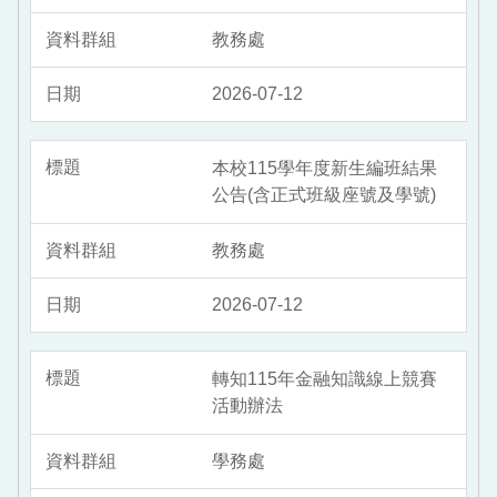
教務處
2026-07-12
本校115學年度新生編班結果
公告(含正式班級座號及學號)
教務處
2026-07-12
轉知115年金融知識線上競賽
活動辦法
學務處