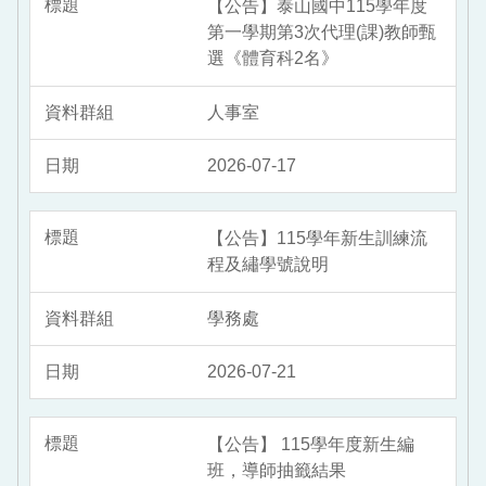
【公告】泰山國中115學年度
第一學期第3次代理(課)教師甄
選《體育科2名》
人事室
2026-07-17
【公告】115學年新生訓練流
程及繡學號說明
學務處
2026-07-21
【公告】 115學年度新生編
班，導師抽籤結果