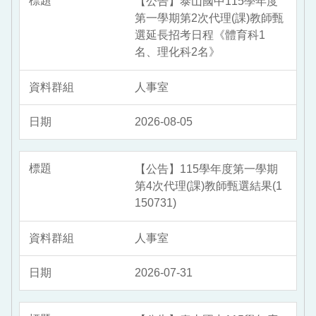
【公告】泰山國中115學年度
第一學期第2次代理(課)教師甄
選延長招考日程《體育科1
名、理化科2名》
人事室
2026-08-05
【公告】115學年度第一學期
第4次代理(課)教師甄選結果(1
150731)
人事室
2026-07-31