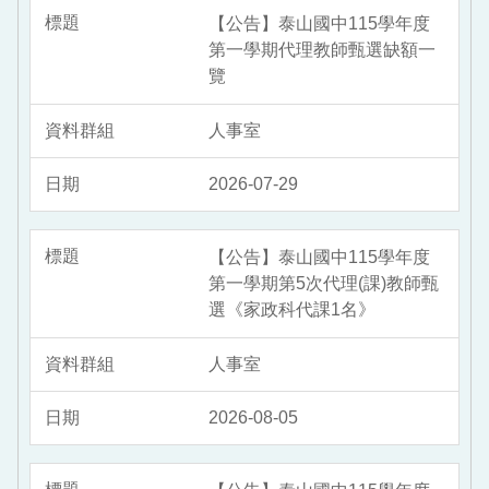
【公告】泰山國中115學年度
第一學期代理教師甄選缺額一
覽
人事室
2026-07-29
【公告】泰山國中115學年度
第一學期第5次代理(課)教師甄
選《家政科代課1名》
人事室
2026-08-05