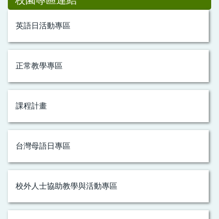
英語日活動專區
正常教學專區
課程計畫
台灣母語日專區
校外人士協助教學與活動專區