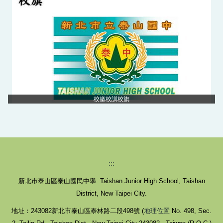
校徽校訓校旗
:::
新北市泰山區泰山國民中學 Taishan Junior High School, Taishan
District, New Taipei City.
地址：243082新北市泰山區泰林路二段498號 (
地理位置
No. 498, Sec.