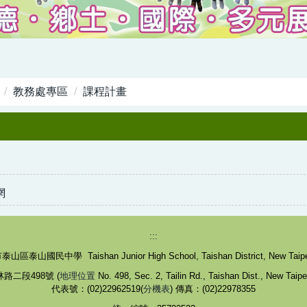
教務處專區
課程計畫
網
:::
區泰山國民中學 Taishan Junior High School, Taishan District, New Taipei
路二段498號 (
地理位置
No. 498, Sec. 2, Tailin Rd., Taishan Dist., New Taipe
代表號：(02)22962519(
分機表
) 傳真：(02)22978355