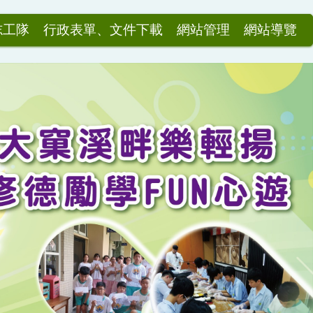
志工隊
行政表單、文件下載
網站管理
網站導覽