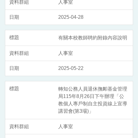
人事室
2025-04-28
有關本校教師聘約附錄內容說明
人事室
2025-05-22
轉知公務人員退休撫卹基金管理
局115年8月26日下午辦理「公
教個人專戶制自主投資線上宣導
講習會(第3場)」
人事室