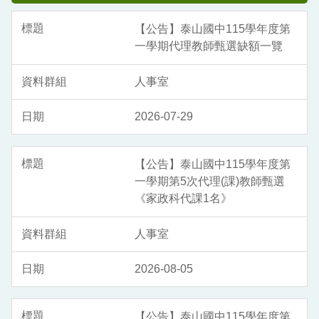
【公告】泰山國中115學年度第
一學期代理教師甄選缺額一覽
人事室
2026-07-29
【公告】泰山國中115學年度第
一學期第5次代理(課)教師甄選
《家政科代課1名》
人事室
2026-08-05
【公告】泰山國中115學年度第