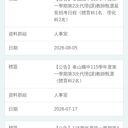
一學期第2次代理(課)教師甄選延
長招考日程《體育科1名、理化
科2名》
人事室
2026-08-05
【公告】泰山國中115學年度第
一學期第3次代理(課)教師甄選
《體育科2名》
人事室
2026-07-17