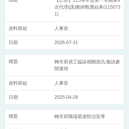
【公告】115學年度第一學期第4
次代理(課)教師甄選結果(115073
1)
人事室
2026-07-31
轉市府員工協談相關資訊,敬請參
閱運用
人事室
2025-04-28
轉市府職場霸凌防治宣導