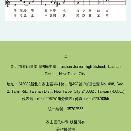
:::
新北市泰山區泰山國民中學 Taishan Junior High School, Taishan
District, New Taipei City.
地址：243082新北市泰山區泰林路二段498號 (
地理位置
No. 498, Sec.
2, Tailin Rd., Taishan Dist., New Taipei City 243082 , Taiwan (R.O.C.)
代表號：(02)22962519(
分機表
) 傳真：(02)22978355
統一編號：35702533
泰山國民中學 版權所有
著作權聲明