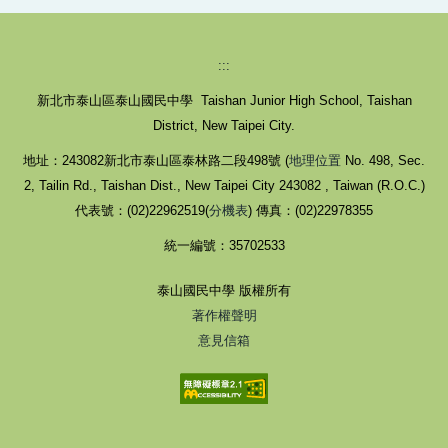
:::
新北市泰山區泰山國民中學 Taishan Junior High School, Taishan
District, New Taipei City.
地址：243082新北市泰山區泰林路二段498號 (
地理位置
No. 498, Sec.
2, Tailin Rd., Taishan Dist., New Taipei City 243082 , Taiwan (R.O.C.)
代表號：(02)22962519(
分機表
) 傳真：(02)22978355
統一編號：35702533
泰山國民中學 版權所有
著作權聲明
意見信箱