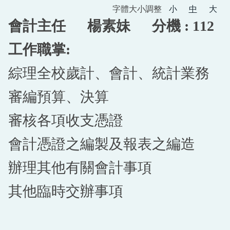
字體大小調整
小
中
大
會計主任 楊素妹
分機 : 112
工作職掌:
綜理全校歲計、會計、統計業務
審編預算、決算
審核各項收支憑證
會計憑證之編製及報表之編造
辦理其他有關會計事項
其他臨時交辦事項