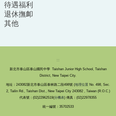
待遇福利
退休撫卹
其他
:::
新北市泰山區泰山國民中學 Taishan Junior High School, Taishan
District, New Taipei City.
地址：243082新北市泰山區泰林路二段498號 (
地理位置
No. 498, Sec.
2, Tailin Rd., Taishan Dist., New Taipei City 243082 , Taiwan (R.O.C.)
代表號：(02)22962519(
分機表
) 傳真：(02)22978355
統一編號：35702533