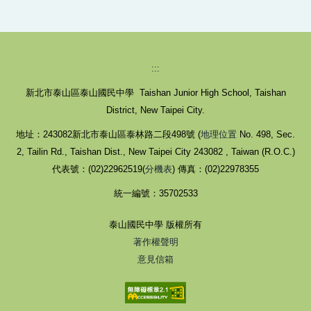
:::
新北市泰山區泰山國民中學 Taishan Junior High School, Taishan
District, New Taipei City.
地址：243082新北市泰山區泰林路二段498號 (
地理位置
No. 498, Sec.
2, Tailin Rd., Taishan Dist., New Taipei City 243082 , Taiwan (R.O.C.)
代表號：(02)22962519(
分機表
) 傳真：(02)22978355
統一編號：35702533
泰山國民中學 版權所有
著作權聲明
意見信箱