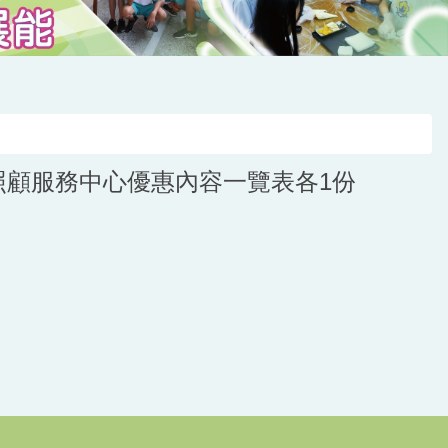
照顧服務中心優惠內容一覽表各1份