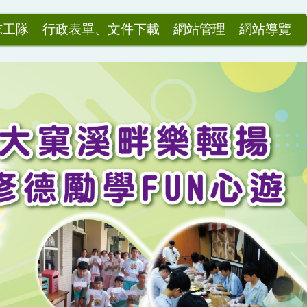
志工隊
行政表單、文件下載
網站管理
網站導覽