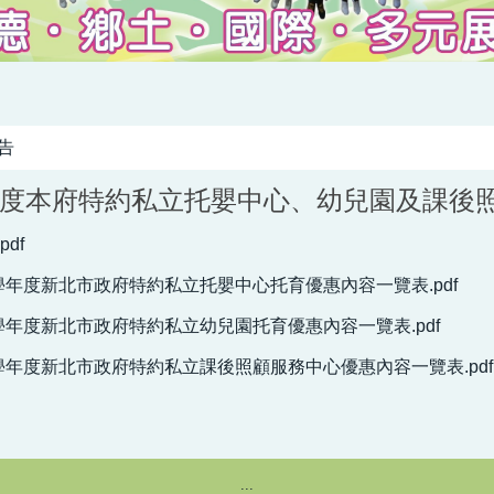
告
學年度本府特約私立托嬰中心、幼兒園及課後
df
115學年度新北市政府特約私立托嬰中心托育優惠內容一覽表.pdf
115學年度新北市政府特約私立幼兒園托育優惠內容一覽表.pdf
115學年度新北市政府特約私立課後照顧服務中心優惠內容一覽表.pdf
:::