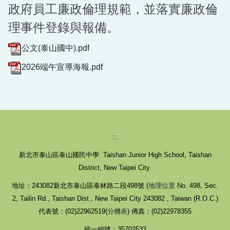
政府員工廉政倫理規範，並落實廉政倫
理事件登錄與報備。
公文(泰山國中).pdf
2026端午宣導海報.pdf
:::
新北市泰山區泰山國民中學 Taishan Junior High School, Taishan
District, New Taipei City.
地址：243082新北市泰山區泰林路二段498號 (
地理位置
No. 498, Sec.
2, Tailin Rd., Taishan Dist., New Taipei City 243082 , Taiwan (R.O.C.)
代表號：(02)22962519(
分機表
) 傳真：(02)22978355
統一編號：35702533